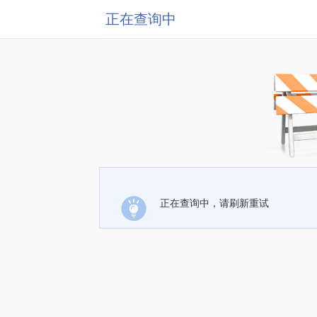
正在查询中
正在查询中，请刷新重试